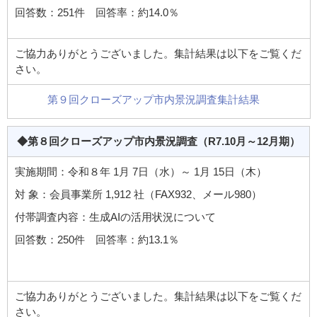
回答数：251件 回答率：約14.0％
ご協力ありがとうございました。集計結果は以下をご覧くだ
さい。
第９回クローズアップ市内景況調査集計結果
◆第８回クローズアップ市内景況調査
（R7.10月～12月期）
実施期間：令和８年 1月 7日（水）～ 1月 15日（木）
対 象：会員事業所 1,912 社（FAX932、メール980）
付帯調査内容：生成AIの活用状況について
回答数：250件 回答率：約13.1％
ご協力ありがとうございました。集計結果は以下をご覧くだ
さい。