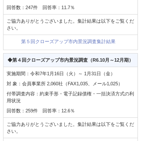
回答数：247件 回答率：11.7％
ご協力ありがとうございました。集計結果は以下をご覧くだ
さい。
第５回クローズアップ市内景況調査集計結果
◆第４回クローズアップ市内景況調査
（R6.10月～12月期）
実施期間：令和7年1月16日（火）～ 1月31日（金）
対 象：会員事業所 2,060社（FAX1,035、メール1,025）
付帯調査内容：約束手形・電子記録債権・一括決済方式の利
用状況
回答数：259件 回答率：12.6％
ご協力ありがとうございました。集計結果は以下をご覧くだ
さい。