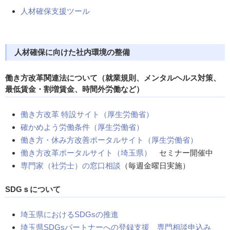
人材確保支援ツール
人材確保に向けた社内環境の整備
働き方改革関連法について（就業規則、メンタルヘルス対策、
最低賃金・割増賃金、時間外労働など）
働き方改革 特設サイト（厚生労働省）
確かめよう労働条件（厚生労働省）
働き方・休み方改善ポータルサイト（厚生労働省）
働き方改革ポータルサイト（埼玉県）
セミナー開催中
専門家（社労士）の窓口相談
（毎週金曜日実施）
SDGｓについて
埼玉県におけるSDGsの推進
埼玉県SDGsパートナーへの登録支援 専門相談申込み