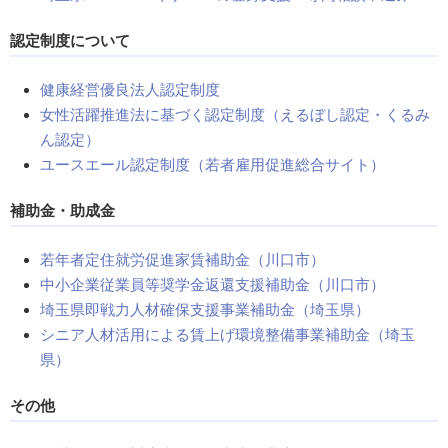
認定制度について
健康経営優良法人認定制度
女性活躍推進法に基づく認定制度（えるぼし認定・くるみ
ん認定）
ユースエール認定制度（若者雇用促進総合サイト）
補助金・助成金
若年者定住就労促進家賃補助金（川口市）
中小企業従業員等奨学金返還支援補助金（川口市）
埼玉県即戦力人材確保支援事業補助金（埼玉県）
シニア人材活用による賃上げ環境整備事業補助金（埼玉
県）
その他