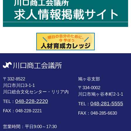
〒332-8522
鳩ヶ谷支部
川口市川口3-1-1
〒334-0002
川口総合文化センター・リリア内
川口市鳩ヶ谷本町2-1-1
048-228-2220
TEL：
048-281-5555
TEL：
FAX：048-228-2221
FAX：048-285-6630
営業時間：平日9:00～17:30