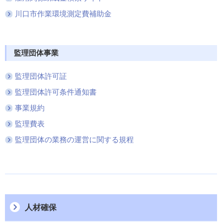
川口市作業環境測定費補助金
監理団体事業
監理団体許可証
監理団体許可条件通知書
事業規約
監理費表
監理団体の業務の運営に関する規程
人材確保