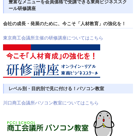
豊富なメニューを会員価格で受講できる
東商ビジネススク
ール研修講座
会社の成長・発展のために、今こそ「人材教育」の強化を！
東京商工会議所主催の研修講座についてはこちら
レベル別・目的別で見に付ける！
パソコン教室
川口商工会議所パソコン教室についてはこちら