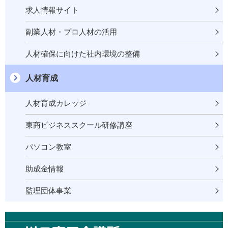
求人情報サイト
副業人材・プロ人材の活用
人材確保に向けた社内環境の整備
人材育成
人材育成カレッジ
東商ビジネススクール研修講座
パソコン教室
助成金情報
監理団体事業