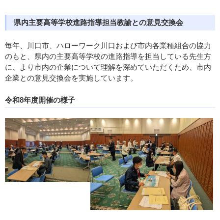
県内主要高等学校進路指導担当教諭との意見交換会
毎年、川口市、ハローワーク川口および市内各業種組合の協力
のもと、県内の主要高等学校の進路指導を担当している先生方
に、より市内の企業について理解を深めていただくため、市内
企業との意見交換会を実施しています。
令和8年度開催の様子