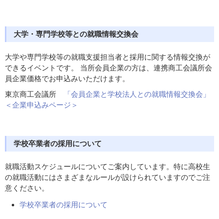
大学・専門学校等との就職情報交換会
大学や専門学校等の就職支援担当者と採用に関する情報交換が
できるイベントです。 当所会員企業の方は、連携商工会議所会
員企業価格でお申込みいただけます。
東京商工会議所
「会員企業と学校法人との就職情報交換会」
＜企業申込みページ＞
学校卒業者の採用について
就職活動スケジュールについてご案内しています。特に高校生
の就職活動にはさまざまなルールが設けられていますのでご注
意ください。
学校卒業者の採用について