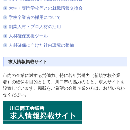
大学・専門学校等との就職情報交換会
学校卒業者の採用について
副業人材・プロ人材の活用
人材確保支援ツール
人材確保に向けた社内環境の整備
求人情報掲載サイト
市内の企業に対する労働力、特に若年労働力（新規学校卒業
者）の確保を目的として、川口市の協力のもと、求人サイトを
設置しています。掲載をご希望の会員企業の方は、お問い合わ
せください。