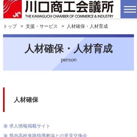
トップ
>
支援・サービス
>
人材確保・人材育成
人材確保・人材育成
person
人材確保
求人情報掲載サイト
県内高校進路指導教諭との意見交換会