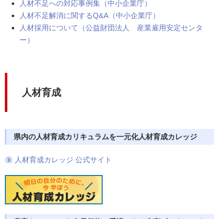
人材不足への対応事例集（中小企業庁）
人材不足解消に関するQ&A（中小企業庁）
人材採用について（公益財団法人 産業雇用安定センタ
ー）
人材育成
県内の人材育成カリキュラムを一元化
人材育成カレッジ
人材育成カレッジ 公式サイト