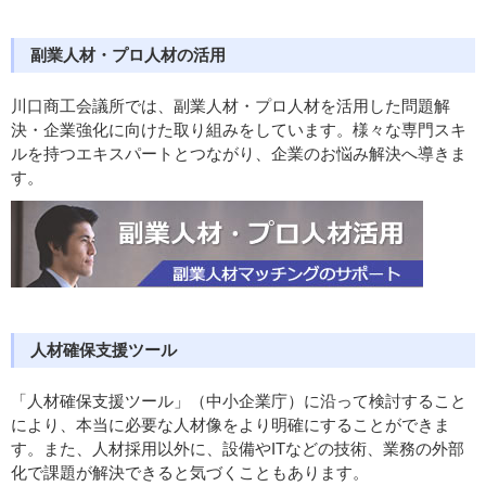
副業人材・プロ人材の活用
川口商工会議所では、副業人材・プロ人材を活用した問題解
決・企業強化に向けた取り組みをしています。様々な専門スキ
ルを持つエキスパートとつながり、企業のお悩み解決へ導きま
す。
人材確保支援ツール
「人材確保支援ツール」（中小企業庁）に沿って検討すること
により、本当に必要な人材像をより明確にすることができま
す。また、人材採用以外に、設備やITなどの技術、業務の外部
化で課題が解決できると気づくこともあります。