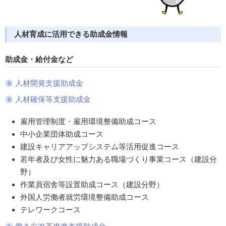
人材育成に活用できる助成金情報
助成金・給付金など
人材開発支援助成金
人材確保等支援助成金
雇用管理制度・雇用環境整備助成コース
中小企業団体助成コース
建設キャリアアップシステム等活用促進コース
若年者及び女性に魅力ある職場づくり事業コース（建設分
野）
作業員宿舎等設置助成コース（建設分野）
外国人労働者就労環境整備助成コース
テレワークコース