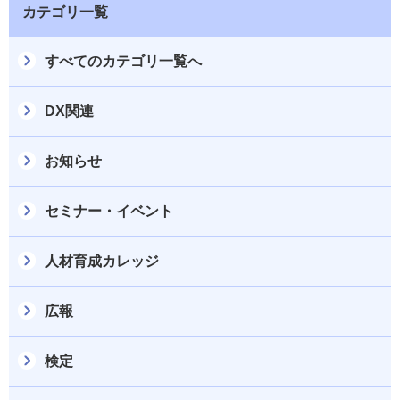
カテゴリ一覧
すべてのカテゴリ一覧へ
DX関連
お知らせ
セミナー・イベント
人材育成カレッジ
広報
検定