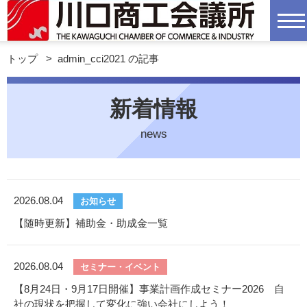
トップ
>
admin_cci2021 の記事
新着情報
news
2026.08.04
お知らせ
【随時更新】補助金・助成金一覧
2026.08.04
セミナー・イベント
【8月24日・9月17日開催】事業計画作成セミナー2026 自
社の現状を把握して変化に強い会社にしよう！