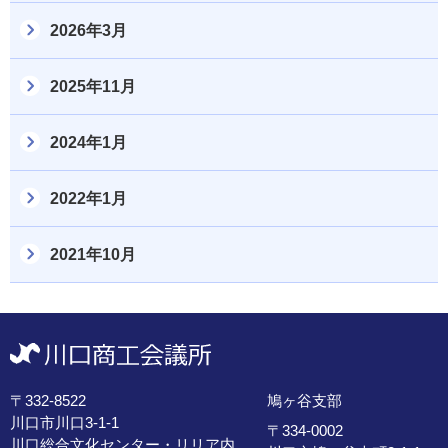
2026年3月
2025年11月
2024年1月
2022年1月
2021年10月
〒332-8522
鳩ヶ谷支部
川口市川口3-1-1
〒334-0002
川口総合文化センター・リリア内