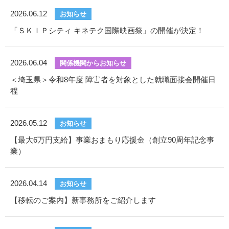
2026.06.12
お知らせ
「ＳＫＩＰシティ キネテク国際映画祭」の開催が決定！
2026.06.04
関係機関からお知らせ
＜埼玉県＞令和8年度 障害者を対象とした就職面接会開催日
程
2026.05.12
お知らせ
【最大6万円支給】事業おまもり応援金（創立90周年記念事
業）
2026.04.14
お知らせ
【移転のご案内】新事務所をご紹介します