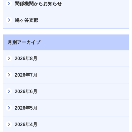
関係機関からお知らせ
鳩ヶ谷支部
月別アーカイブ
2026年8月
2026年7月
2026年6月
2026年5月
2026年4月