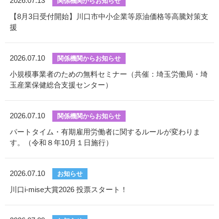
2026.07.13
関係機関からお知らせ
【8月3日受付開始】川口市中小企業等原油価格等高騰対策支
援
2026.07.10
関係機関からお知らせ
小規模事業者のための無料セミナー（共催：埼玉労働局・埼
玉産業保健総合支援センター）
2026.07.10
関係機関からお知らせ
パートタイム・有期雇用労働者に関するルールが変わりま
す。（令和８年10月１日施行）
2026.07.10
お知らせ
川口i-mise大賞2026 投票スタート！