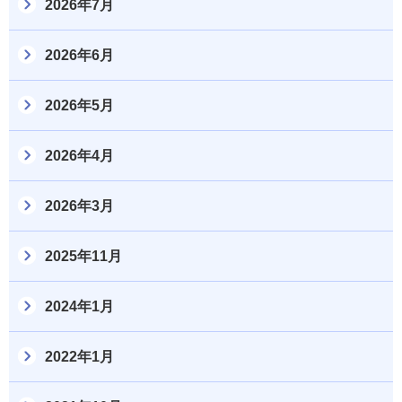
2026年7月
2026年6月
2026年5月
2026年4月
2026年3月
2025年11月
2024年1月
2022年1月