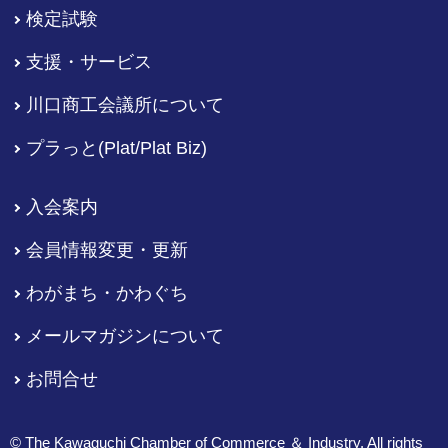
検定試験
支援・サービス
川口商工会議所について
プラっと(Plat/Plat Biz)
入会案内
会員情報変更・更新
わがまち・かわぐち
メールマガジンについて
お問合せ
© The Kawaguchi Chamber of Commerce ＆ Industry. All rights