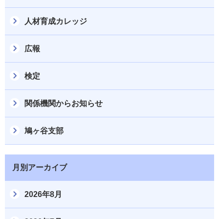
人材育成カレッジ
広報
検定
関係機関からお知らせ
鳩ヶ谷支部
月別アーカイブ
2026年8月