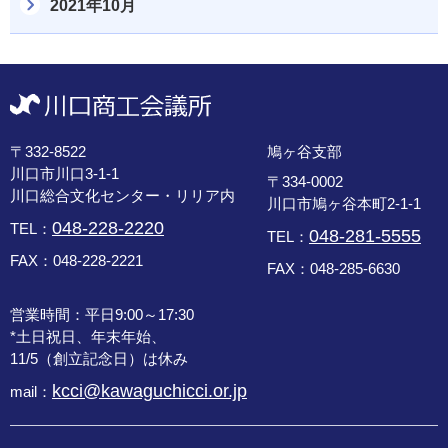
2021年10月
〒332-8522
鳩ヶ谷支部
川口市川口3-1-1
〒334-0002
川口総合文化センター・リリア内
川口市鳩ヶ谷本町2-1-1
048-228-2220
TEL：
048-281-5555
TEL：
FAX：048-228-2221
FAX：048-285-6630
営業時間：平日9:00～17:30
*土日祝日、年末年始、
11/5（創立記念日）は休み
kcci@kawaguchicci.or.jp
mail：