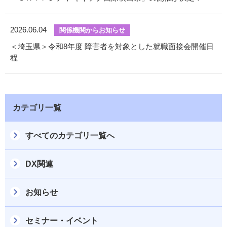
2026.06.04
関係機関からお知らせ
＜埼玉県＞令和8年度 障害者を対象とした就職面接会開催日
程
カテゴリ一覧
すべてのカテゴリ一覧へ
DX関連
お知らせ
セミナー・イベント