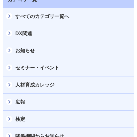
すべてのカテゴリ一覧へ
DX関連
お知らせ
セミナー・イベント
人材育成カレッジ
広報
検定
関係機関からお知らせ