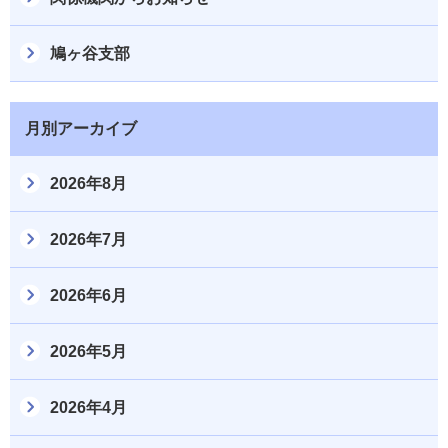
鳩ヶ谷支部
月別アーカイブ
2026年8月
2026年7月
2026年6月
2026年5月
2026年4月