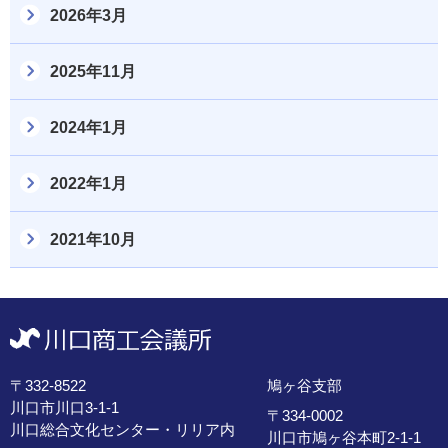
2026年3月
2025年11月
2024年1月
2022年1月
2021年10月
〒332-8522
鳩ヶ谷支部
川口市川口3-1-1
〒334-0002
川口総合文化センター・リリア内
川口市鳩ヶ谷本町2-1-1