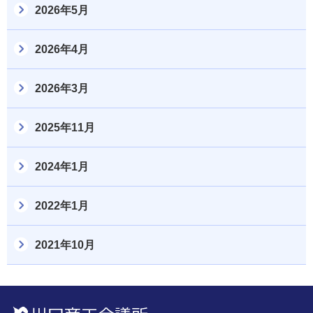
2026年5月
2026年4月
2026年3月
2025年11月
2024年1月
2022年1月
2021年10月