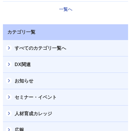
一覧へ
カテゴリ一覧
すべてのカテゴリ一覧へ
DX関連
お知らせ
セミナー・イベント
人材育成カレッジ
広報