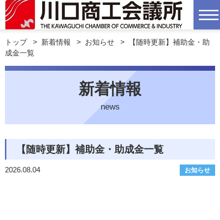
トップ
>
新着情報
>
お知らせ
>
【随時更新】補助金・助
成金一覧
新着情報
news
【随時更新】補助金・助成金一覧
2026.08.04
お知らせ