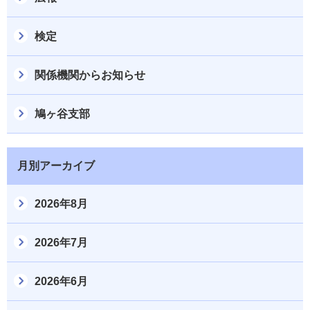
検定
関係機関からお知らせ
鳩ヶ谷支部
月別アーカイブ
2026年8月
2026年7月
2026年6月