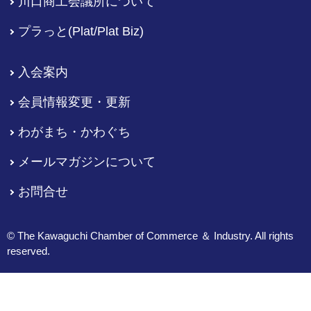
川口商工会議所について
プラっと(Plat/Plat Biz)
入会案内
会員情報変更・更新
わがまち・かわぐち
メールマガジンについて
お問合せ
© The Kawaguchi Chamber of Commerce ＆ Industry. All rights
reserved.