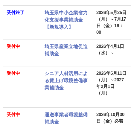
受付終了
2026年5月25日
埼玉県中小企業省力
（月）～7月17
化支援事業補助金
日（金）16：
【新規導入】
00
受付中
2026年4月1日
埼玉県産業立地促進
（水）～
補助金
受付中
2026年5月11日
シニア人材活用によ
（月）～2027
る賃上げ環境整備事
年2月1日
業補助金
（月）
受付中
2026年10月30
運送事業者環境整備
日（金）必着
補助金