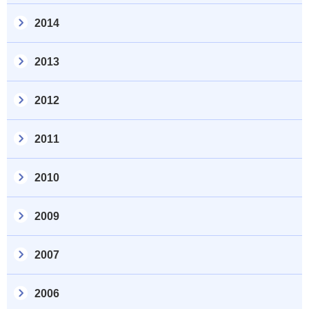
2014
2013
2012
2011
2010
2009
2007
2006