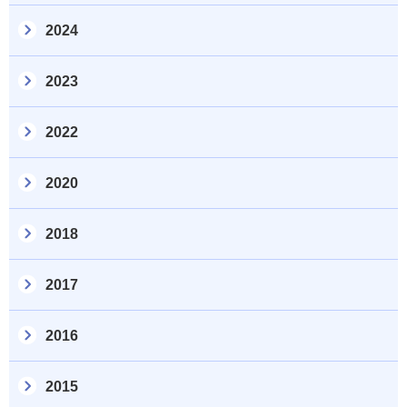
2024
2023
2022
2020
2018
2017
2016
2015