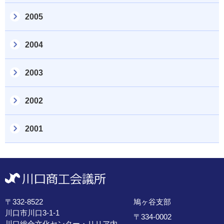
2005
2004
2003
2002
2001
〒332-8522
鳩ヶ谷支部
川口市川口3-1-1
〒334-0002
川口総合文化センター・リリア内