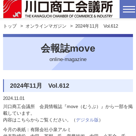
トップ
>
オンラインマガジン
>
2024年11月 Vol.612
会報誌move
online-magazine
2024年11月 Vol.612
2024.11.01
川口商工会議所 会員情報誌『move（むうぶ）』から一部を掲
載しています。
内容はこちらからご覧ください。（
デジタル版
）
今月の表紙：有限会社小泉アルミ