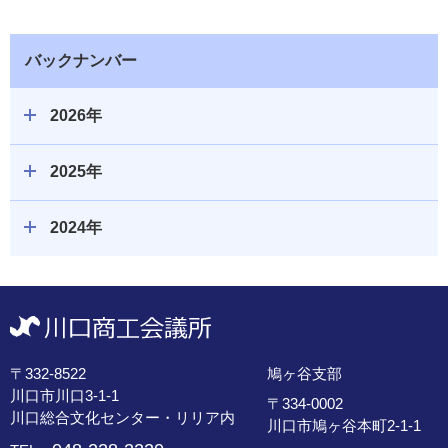
バックナンバー
2026年
2025年
2024年
〒332-8522
鳩ヶ谷支部
川口市川口3-1-1
〒334-0002
川口総合文化センター・リリア内
川口市鳩ヶ谷本町2-1-1