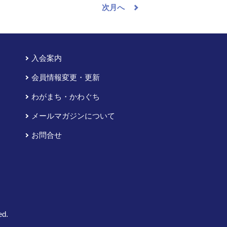
次月へ
入会案内
会員情報変更・更新
わがまち・かわぐち
メールマガジンについて
お問合せ
ed.