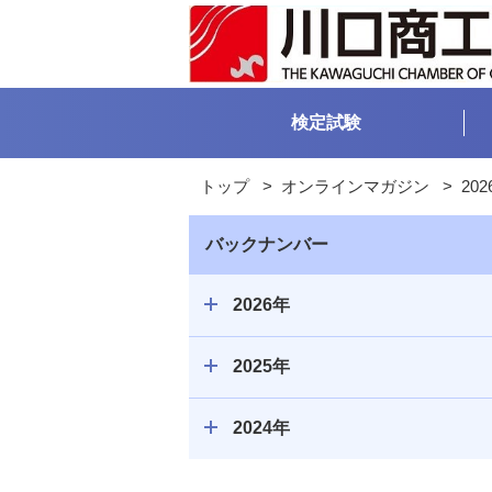
検定試験
トップ
>
オンラインマガジン
>
202
バックナンバー
2026年
2025年
2024年