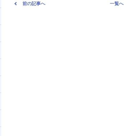
前の記事へ
一覧へ