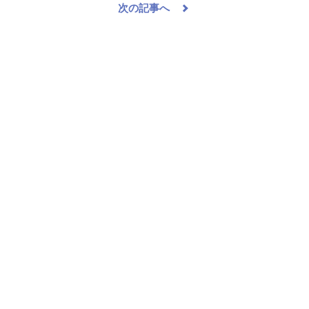
次の記事へ