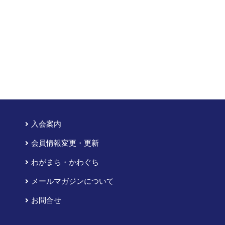
入会案内
会員情報変更・更新
わがまち・かわぐち
メールマガジンについて
お問合せ