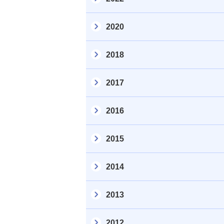
2020
2018
2017
2016
2015
2014
2013
2012