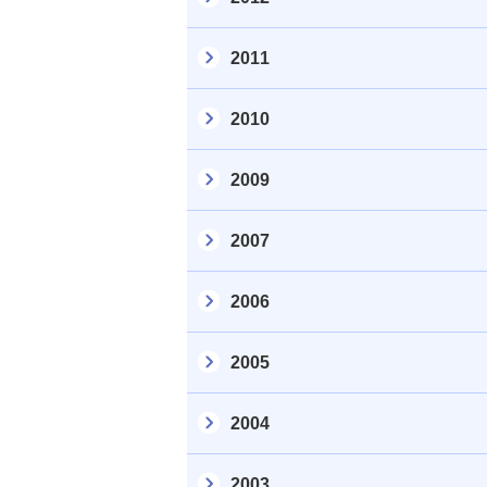
2011
2010
2009
2007
2006
2005
2004
2003