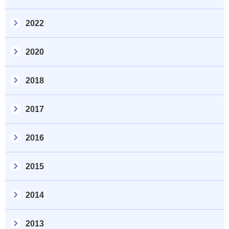
2022
2020
2018
2017
2016
2015
2014
2013