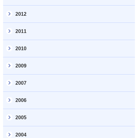
2012
2011
2010
2009
2007
2006
2005
2004