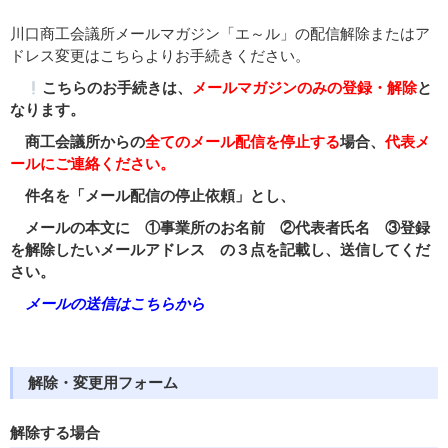
川口商工会議所メールマガジン「エ～ル」の配信解除またはア
ドレス変更はこちらよりお手続きください。
こちらのお手続きは、
メールマガジンのみの登録・解除
と
なります。
商工会議所からの
全てのメール配信を停止する
場合、
代表メ
ールにご連絡ください。
件名を「メール配信の停止依頼」とし、
メールの本文に ①事業所のお名前 ②代表者氏名 ③登録
を解除したいメールアドレス の３点を記載し、送信してくだ
さい。
メールの送信はこちらから
解除・変更用フォーム
解除する場合