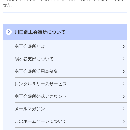
せん。
川口商工会議所について
商工会議所とは
鳩ヶ谷支部について
商工会議所活用事例集
レンタル＆リースサービス
商工会議所公式アカウント
メールマガジン
このホームページについて