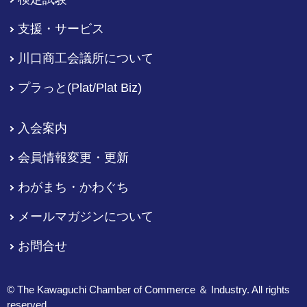
支援・サービス
川口商工会議所について
プラっと(Plat/Plat Biz)
入会案内
会員情報変更・更新
わがまち・かわぐち
メールマガジンについて
お問合せ
© The Kawaguchi Chamber of Commerce ＆ Industry. All rights
reserved.