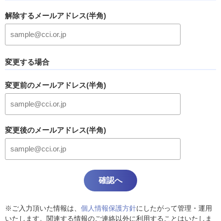
解除するメールアドレス(半角)
変更する場合
変更前のメールアドレス(半角)
変更後のメールアドレス(半角)
※ご入力頂いた情報は、
個人情報保護方針
にしたがって管理・運用
いたします。関連する情報のご連絡以外に利用することはいたしま