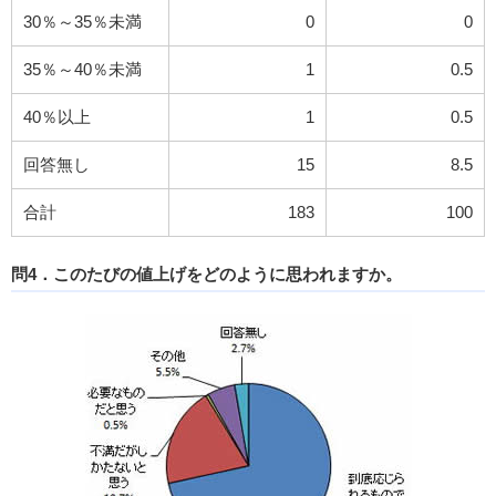
30％～35％未満
0
0
35％～40％未満
1
0.5
40％以上
1
0.5
回答無し
15
8.5
合計
183
100
問4．このたびの値上げをどのように思われますか。