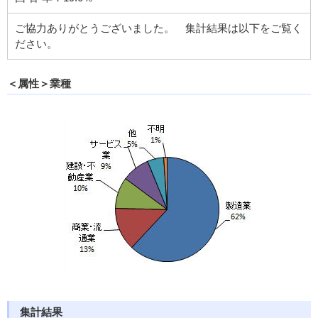
ご協力ありがとうございました。 集計結果は以下をご覧く
ださい。
＜属性＞業種
集計結果