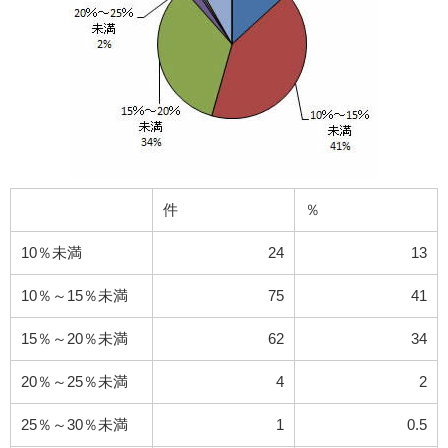
件
％
10％未満
24
13
10％～15％未満
75
41
15％～20％未満
62
34
20％～25％未満
4
2
25％～30％未満
1
0.5