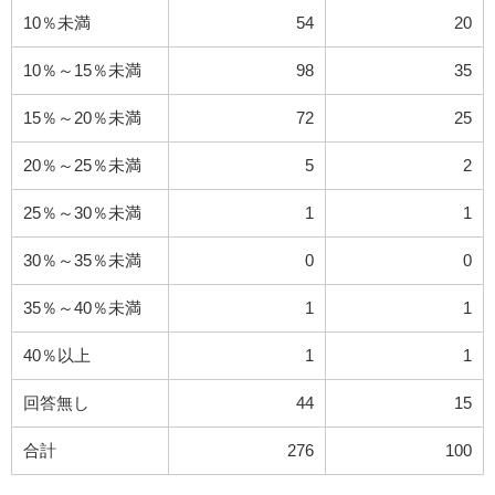
10％未満
54
20
10％～15％未満
98
35
15％～20％未満
72
25
20％～25％未満
5
2
25％～30％未満
1
1
30％～35％未満
0
0
35％～40％未満
1
1
40％以上
1
1
回答無し
44
15
合計
276
100