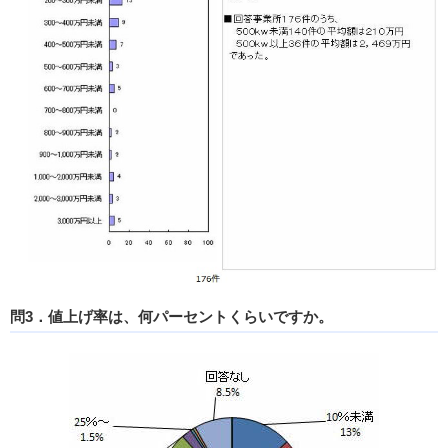
問3．値上げ率は、何パーセントくらいですか。