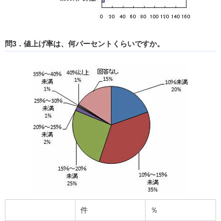
問3．値上げ率は、何パーセントくらいですか。
件
％