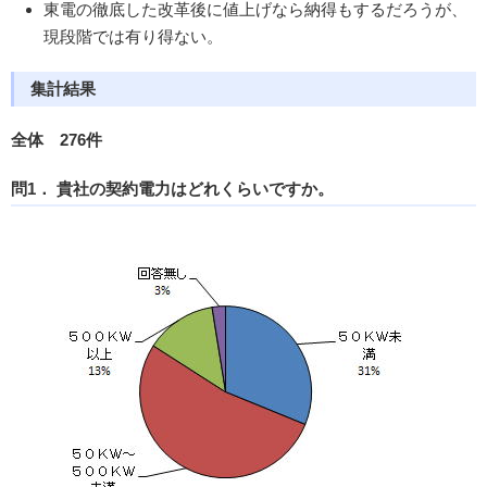
東電の徹底した改革後に値上げなら納得もするだろうが、
現段階では有り得ない。
集計結果
全体 276件
問1． 貴社の契約電力はどれくらいですか。