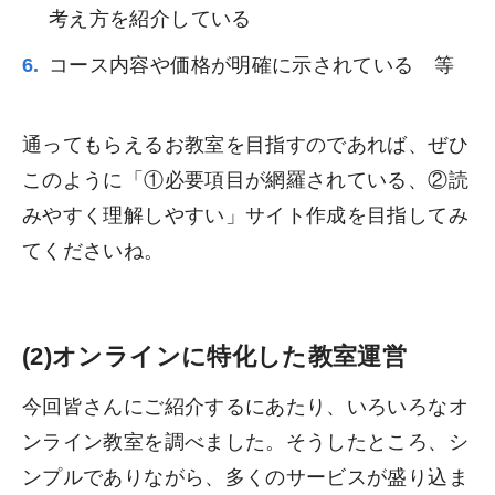
考え方を紹介している
コース内容や価格が明確に示されている 等
通ってもらえるお教室を目指すのであれば、ぜひ
このように「①必要項目が網羅されている、②読
みやすく理解しやすい」サイト作成を目指してみ
てくださいね。
(2)オンラインに特化した教室運営
今回皆さんにご紹介するにあたり、いろいろなオ
ンライン教室を調べました。そうしたところ、シ
ンプルでありながら、多くのサービスが盛り込ま