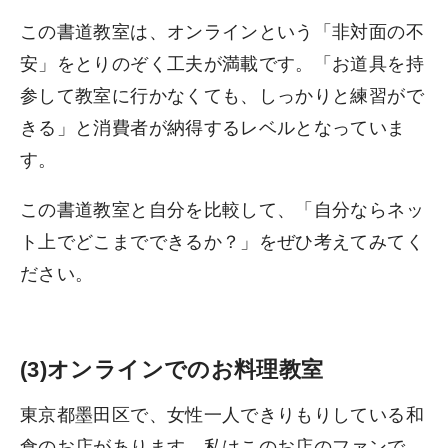
この書道教室は、オンラインという「非対面の不
安」をとりのぞく工夫が満載です。「お道具を持
参して教室に行かなくても、しっかりと練習がで
きる」と消費者が納得するレベルとなっていま
す。
この書道教室と自分を比較して、「自分ならネッ
ト上でどこまでできるか？」をぜひ考えてみてく
ださい。
(3)オンラインでのお料理教室
東京都墨田区で、女性一人できりもりしている和
食のお店があります。私はこのお店のファンで、