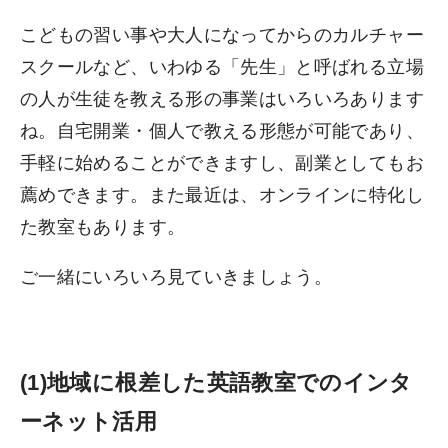
こどもの習い事や大人になってからのカルチャー
スクールなど、いわゆる「先生」と呼ばれる立場
の人が生徒を教える形の事業はいろいろあります
ね。自宅開業・個人で教える形態が可能であり、
手軽に始めることができますし、副業としてもお
薦めできます。また最近は、オンラインに特化し
た教室もあります。
ご一緒にいろいろ見ていきましょう。
(1)地域に根差した英語教室でのインタ
ーネット活用