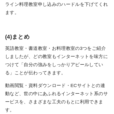
ライン料理教室申し込みのハードルを下げてくれ
ます。
(4)まとめ
英語教室・書道教室・お料理教室の3つをご紹介
しましたが、どの教室もインターネットを味方に
つけて「自分の強みをしっかりアピールしてい
る」ことが伝わってきます。
動画閲覧・資料ダウンロード・ECサイトとの連
動など、世の中にあふれるインターネット系のサ
ービスを、さまざまな工夫のもとに利用できま
す。