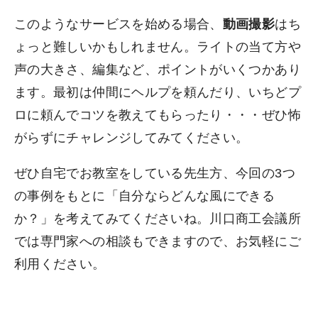
このようなサービスを始める場合、
動画撮影
はち
ょっと難しいかもしれません。ライトの当て方や
声の大きさ、編集など、ポイントがいくつかあり
ます。最初は仲間にヘルプを頼んだり、いちどプ
ロに頼んでコツを教えてもらったり・・・ぜひ怖
がらずにチャレンジしてみてください。
ぜひ自宅でお教室をしている先生方、今回の3つ
の事例をもとに「自分ならどんな風にできる
か？」を考えてみてくださいね。川口商工会議所
では専門家への相談もできますので、お気軽にご
利用ください。