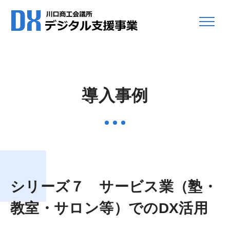
導入事例
シリーズ７ サービス業（塾・
教室・サロン等）でのDX活用