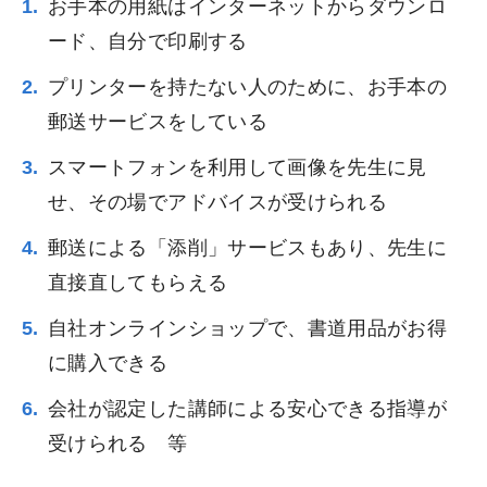
お手本の用紙はインターネットからダウンロ
ード、自分で印刷する
プリンターを持たない人のために、お手本の
郵送サービスをしている
スマートフォンを利用して画像を先生に見
せ、その場でアドバイスが受けられる
郵送による「添削」サービスもあり、先生に
直接直してもらえる
自社オンラインショップで、書道用品がお得
に購入できる
会社が認定した講師による安心できる指導が
受けられる 等