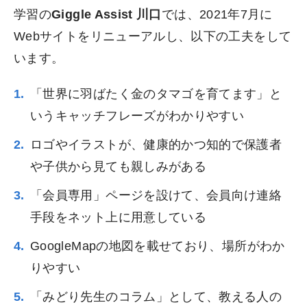
学習の
Giggle Assist 川口
では、2021年7月に
Webサイトをリニューアルし、以下の工夫をして
います。
「世界に羽ばたく金のタマゴを育てます」と
いうキャッチフレーズがわかりやすい
ロゴやイラストが、健康的かつ知的で保護者
や子供から見ても親しみがある
「会員専用」ページを設けて、会員向け連絡
手段をネット上に用意している
GoogleMapの地図を載せており、場所がわか
りやすい
「みどり先生のコラム」として、教える人の