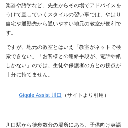
楽器や語学など、先生からその場でアドバイスを
うけて直していくスタイルの習い事では、やはり
自宅や通勤先から通いやすい地元の教室が便利で
す。
ですが、地元の教室とはいえ「教室がネットで検
索できない」「お客様との連絡手段が、電話や紙
しかない」のでは、生徒や保護者の方との接点が
十分に持てません。
Giggle Assist 川口
（サイトより引用）
川口駅から徒歩数分の場所にある、子供向け英語