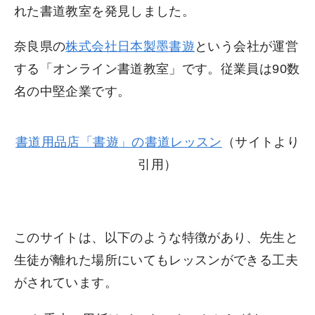
れた書道教室を発見しました。
奈良県の
株式会社日本製墨書遊
という会社が運営
する「オンライン書道教室」です。従業員は90数
名の中堅企業です。
書道用品店「書遊」の書道レッスン
（サイトより
引用）
このサイトは、以下のような特徴があり、先生と
生徒が離れた場所にいてもレッスンができる工夫
がされています。