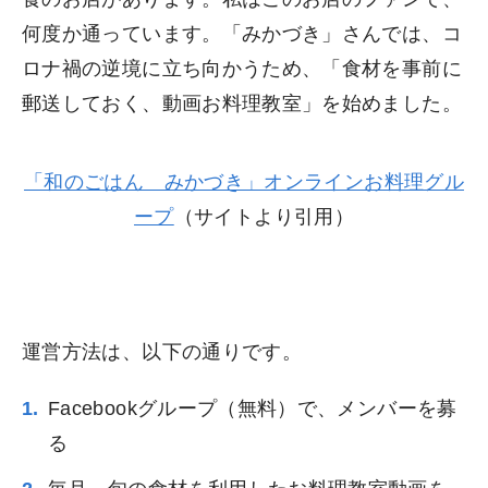
何度か通っています。「みかづき」さんでは、コ
ロナ禍の逆境に立ち向かうため、「食材を事前に
郵送しておく、動画お料理教室」を始めました。
「和のごはん みかづき」オンラインお料理グル
ープ
（サイトより引用）
運営方法は、以下の通りです。
Facebookグループ（無料）で、メンバーを募
る