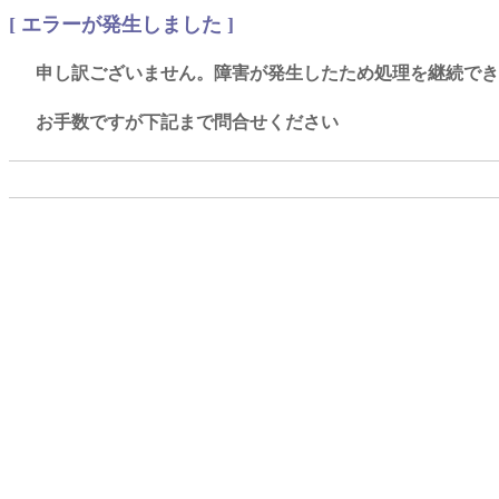
[ エラーが発生しました ]
申し訳ございません。障害が発生したため処理を継続でき
お手数ですが下記まで問合せください