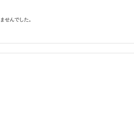
ませんでした。