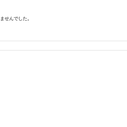
ませんでした。