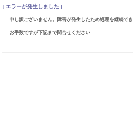
[ エラーが発生しました ]
申し訳ございません。障害が発生したため処理を継続でき
お手数ですが下記まで問合せください